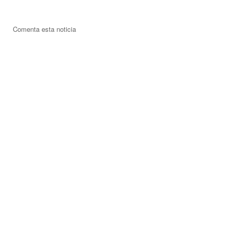
Comenta esta noticia