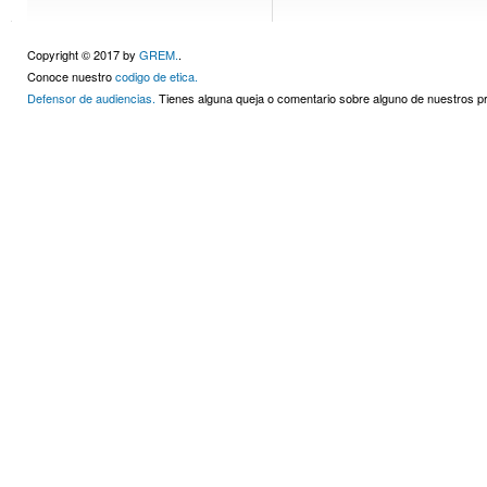
Copyright © 2017 by
GREM.
.
Conoce nuestro
codigo de etica.
Defensor de audiencias.
Tienes alguna queja o comentario sobre alguno de nuestros 