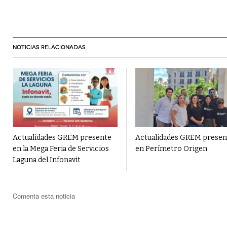
NOTICIAS RELACIONADAS
Actualidades GREM presente
Actualidades GREM presen
en la Mega Feria de Servicios
en Perímetro Origen
Laguna del Infonavit
Comenta esta noticia