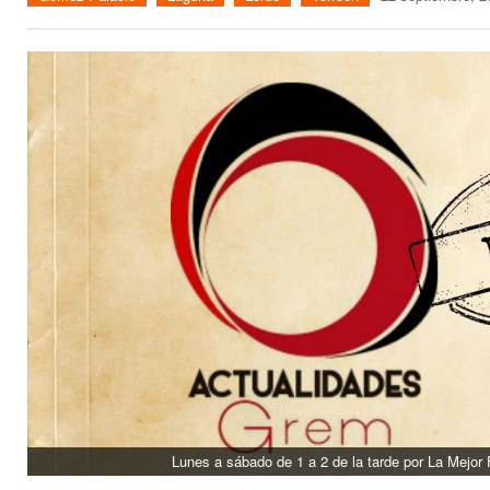
Lunes a sábado de 1 a 2 de la tarde por La Mejor 