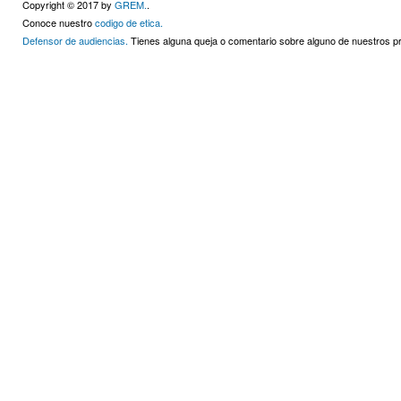
Copyright © 2017 by
GREM.
.
Conoce nuestro
codigo de etica.
Defensor de audiencias.
Tienes alguna queja o comentario sobre alguno de nuestros 