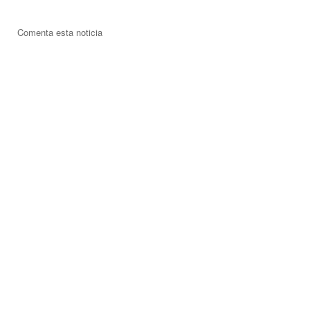
Comenta esta noticia