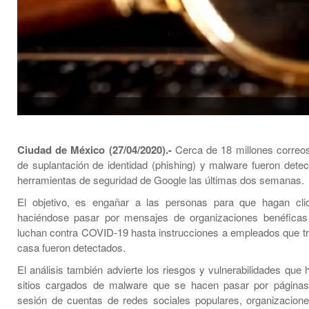
Ciudad de México (27/04/2020).-
Cerca de 18 millones correos
de suplantación de identidad (phishing) y malware fueron detec
herramientas de seguridad de Google las últimas dos semanas.
El objetivo, es engañar a las personas para que hagan cli
haciéndose pasar por mensajes de organizaciones benéfic
luchan contra COVID-19 hasta instrucciones a empleados que t
casa fueron detectados.
El análisis también advierte los riesgos y vulnerabilidades que
sitios cargados de malware que se hacen pasar por páginas 
sesión de cuentas de redes sociales populares, organizacion