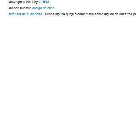
Copyright © 2017 by
GREM.
.
Conoce nuestro
codigo de etica.
Defensor de audiencias.
Tienes alguna queja o comentario sobre alguno de nuestros 