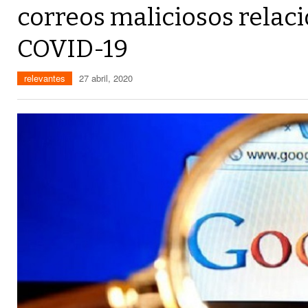
correos maliciosos relac
COVID-19
relevantes
27 abril, 2020