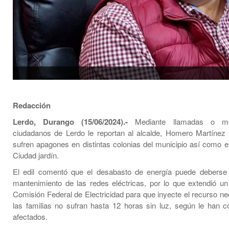
Redacción
Lerdo, Durango (15/06/2024).-
Mediante llamadas o me
ciudadanos de Lerdo le reportan al alcalde, Homero Martínez
sufren apagones en distintas colonias del municipio así como en
Ciudad jardín.
El edil comentó que el desabasto de energía puede deberse 
mantenimiento de las redes eléctricas, por lo que extendió un
Comisión Federal de Electricidad para que inyecte el recurso ne
las familias no sufran hasta 12 horas sin luz, según le han 
afectados.