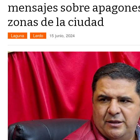
mensajes sobre apagones
zonas de la ciudad
Laguna
Lerdo
15 junio, 2024