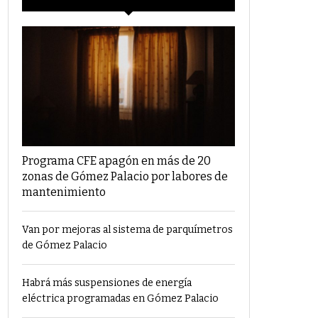
Programa CFE apagón en más de 20
zonas de Gómez Palacio por labores de
mantenimiento
Van por mejoras al sistema de parquímetros
de Gómez Palacio
Habrá más suspensiones de energía
eléctrica programadas en Gómez Palacio