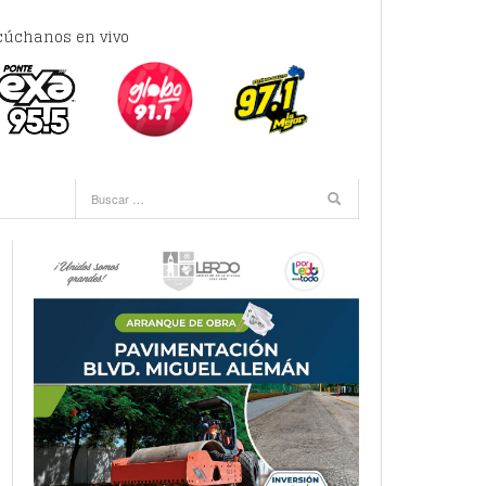
cúchanos en vivo