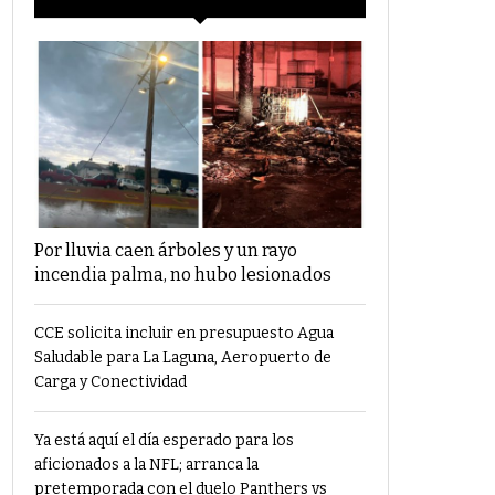
Por lluvia caen árboles y un rayo
incendia palma, no hubo lesionados
CCE solicita incluir en presupuesto Agua
Saludable para La Laguna, Aeropuerto de
Carga y Conectividad
Ya está aquí el día esperado para los
aficionados a la NFL; arranca la
pretemporada con el duelo Panthers vs