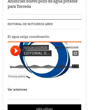
Anuncian nuevo pozo de agua potable
para Torreón
EDITORIAL DE NOTICIEROS GREM
El agua exige coordinación
Ver anteriores
MÁS LEÍDAS