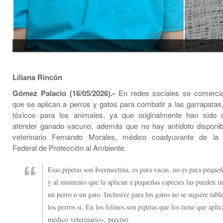
Liliana Rincón
Gómez Palacio (16/05/2026).-
En redes sociales se comercia
que se aplican a perros y gatos para combatir a las garrapatas,
tóxicos para los animales, ya que originalmente han sido 
atender ganado vacuno, además que no hay antídoto disponible
veterinario Fernando Morales, médico coadyuvante de la 
Federal de Protección al Ambiente.
Esas pipetas son Ivermectina, es para vacas, no es para pequeñ
y al momento que la aplican a pequeñas especies las pueden in
un perro o un gato. Inclusive para los gatos no se sugiere table
los perros sí. En los felinos son pipetas que los tiene que aplic
médico veterinario», precisó.