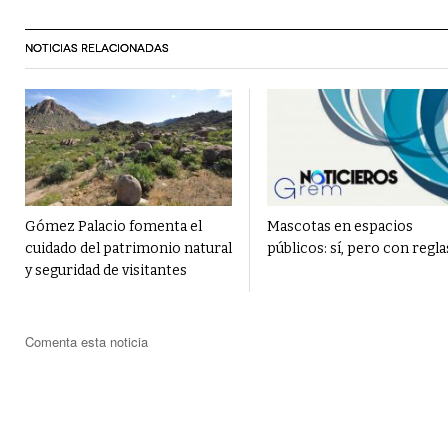
NOTICIAS RELACIONADAS
Gómez Palacio fomenta el
Mascotas en espacios
cuidado del patrimonio natural
públicos: sí, pero con regla
y seguridad de visitantes
Comenta esta noticia