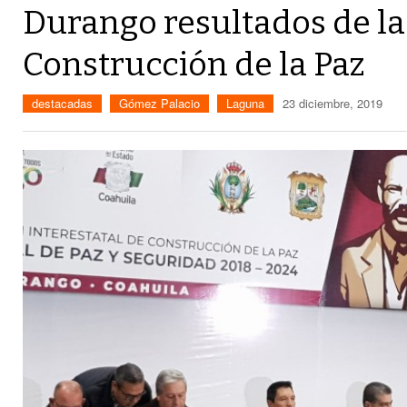
Durango resultados de la 
Construcción de la Paz
destacadas
Gómez Palacio
Laguna
23 diciembre, 2019