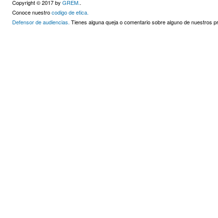
Copyright © 2017 by
GREM.
.
Conoce nuestro
codigo de etica.
Defensor de audiencias.
Tienes alguna queja o comentario sobre alguno de nuestros 