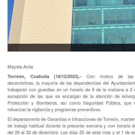
Mayela Avila
Torreón, Coahuila (18/12/2023).-
Con motivo de las 
decembrinas, la mayoría de las dependencias del Ayuntamien
trabajarán con guardias en un horario de 9 de la mañana a 2 d
excepción de las que se encargan de la atención de emer
Protección y Bomberos, así como Seguridad Pública, que
refuerzan la vigilancia y programas preventivos.
El departamento de Garantías e Infracciones de Torreón, mantend
de trabajo habitual durante la presente semana y con horario 
del 26 al 30 de diciembre. Los días 25 de este mes y el 1 de e