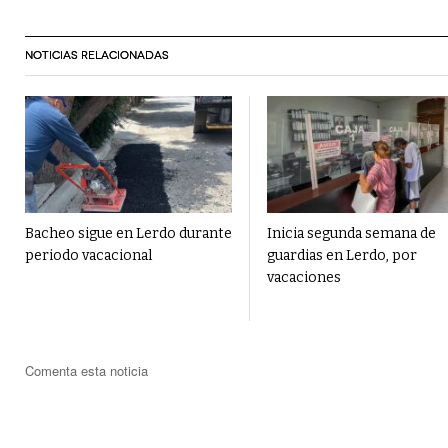
NOTICIAS RELACIONADAS
Bacheo sigue en Lerdo durante
Inicia segunda semana de
periodo vacacional
guardias en Lerdo, por
vacaciones
Comenta esta noticia