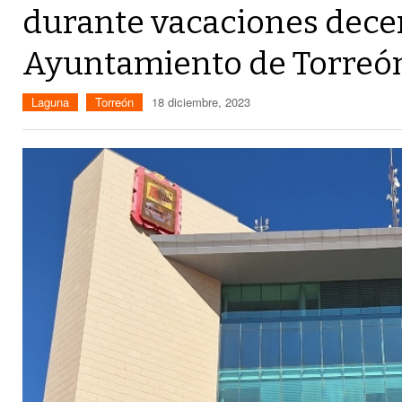
durante vacaciones dece
Ayuntamiento de Torreó
Laguna
Torreón
18 diciembre, 2023