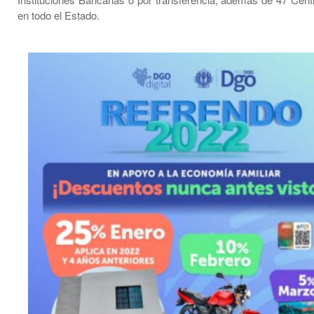
en todo el Estado.