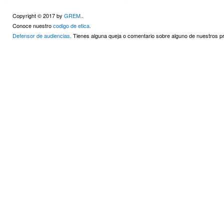
Copyright © 2017 by
GREM.
.
Conoce nuestro
codigo de etica.
Defensor de audiencias.
Tienes alguna queja o comentario sobre alguno de nuestros 