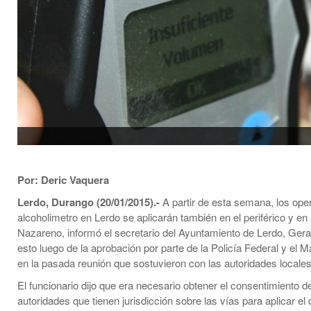
Por: Deric Vaquera
Lerdo, Durango (20/01/2015).-
A partir de esta semana, los oper
alcoholimetro en Lerdo se aplicarán también en el periférico y en 
Nazareno, informó el secretario del Ayuntamiento de Lerdo, Gera
esto luego de la aprobación por parte de la Policía Federal y el 
en la pasada reunión que sostuvieron con las autoridades locales
El funcionario dijo que era necesario obtener el consentimiento d
autoridades que tienen jurisdicción sobre las vías para aplicar el 