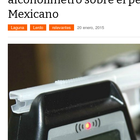
Mexicano
Laguna
Lerdo
relevantes
20 enero, 2015