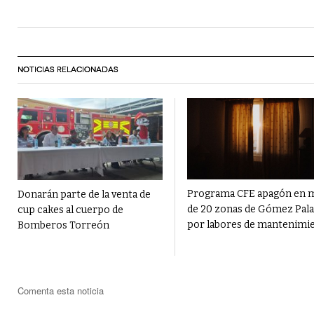
NOTICIAS RELACIONADAS
Programa CFE apagón en 
Donarán parte de la venta de
de 20 zonas de Gómez Pala
cup cakes al cuerpo de
por labores de mantenimi
Bomberos Torreón
Comenta esta noticia