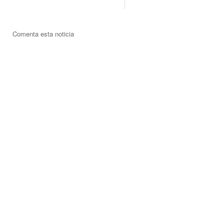
Comenta esta noticia