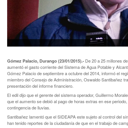
Gómez Palacio, Durango (23/01/2015).-
De 20 a 25 millones d
aumentó el gasto corriente del Sistema de Agua Potable y Alcanta
Gómez Palacio de septiembre a octubre del 2014, informó el regi
miembro del Consejo de Administración, Oswaldo Santibañez tra
presentación del informe financiero.
El edil dijo que el gerente del sistema operador, Guillermo Morale
que el aumento se debió al pago de horas extras en ese periodo, 
contingencia de lluvias.
Santibañez lamentó que el SIDEAPA este sujeto al control del si
han tenido reportes de la ciudadanía de que en el trabajo de ca