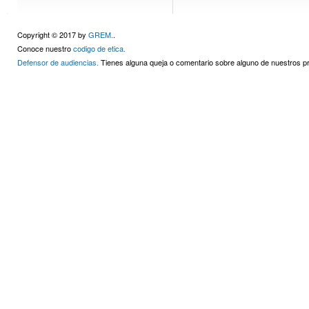
Copyright © 2017 by
GREM.
.
Conoce nuestro
codigo de etica.
Defensor de audiencias.
Tienes alguna queja o comentario sobre alguno de nuestros 