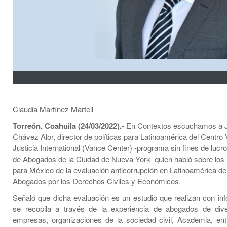
Claudia Martínez Martell
Torreón, Coahuila (24/03/2022).-
En Contextos escuchamos a 
Chávez Alor, director de políticas para Latinoamérica del Centro
Justicia International (Vance Center) -programa sin fines de lucro
de Abogados de la Ciudad de Nueva York- quien habló sobre los 
para México de la evaluación anticorrupción en Latinoamérica de
Abogados por los Derechos Civiles y Económicos.
Señaló que dicha evaluación es un estudio que realizan con in
se recopila a través de la experiencia de abogados de dive
empresas, organizaciones de la sociedad civil, Academia, ent