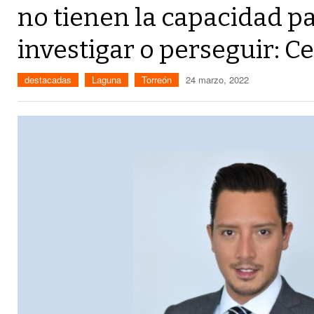
no tienen la capacidad pa
investigar o perseguir: C
destacadas
Laguna
Torreón
24 marzo, 2022