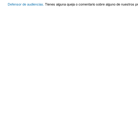
Defensor de audiencias.
Tienes alguna queja o comentario sobre alguno de nuestros 