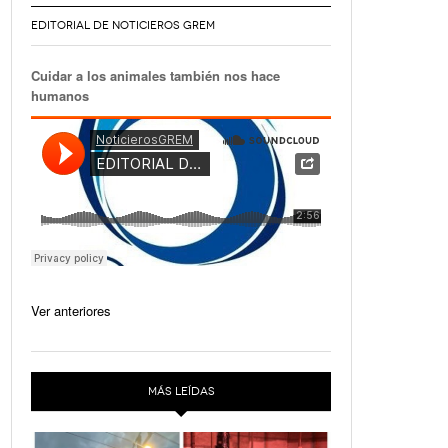
EDITORIAL DE NOTICIEROS GREM
Cuidar a los animales también nos hace
humanos
Ver anteriores
MÁS LEÍDAS