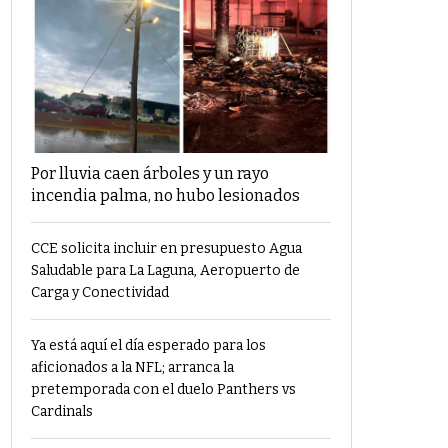
Por lluvia caen árboles y un rayo
incendia palma, no hubo lesionados
CCE solicita incluir en presupuesto Agua
Saludable para La Laguna, Aeropuerto de
Carga y Conectividad
Ya está aquí el día esperado para los
aficionados a la NFL; arranca la
pretemporada con el duelo Panthers vs
Cardinals