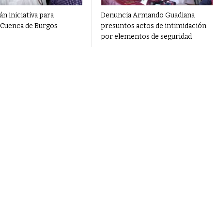
n iniciativa para
Denuncia Armando Guadiana
 Cuenca de Burgos
presuntos actos de intimidación
por elementos de seguridad