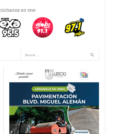
cúchanos en vivo