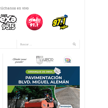
cúchanos en vivo