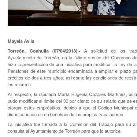
Mayela Avila
Torreón, Coahuila (07/04/2018).-
A solicitud de los trab
Ayuntamiento de Torreón, en la última sesión del Congreso d
hizo la presentación de una iniciativa para modificar la Ley de l
Pensiones de este municipio encaminada a ampliar el plazo p
créditos de dos a tres años, así como las condiciones de reestr
los mismos.
Al respecto, la diputada María Eugenia Cázares Martínez, acl
pudo modificar el límite del 30 por ciento de su salario que se e
otorgar estos empréstitos, debido a que el Código Municipal 
dicho candado es en beneficio de los propios trabajadores.
La iniciativa fue turnada a la Comisión del Trabajo para su aná
consulta al Ayuntamiento de Torreón para que lo autorice.