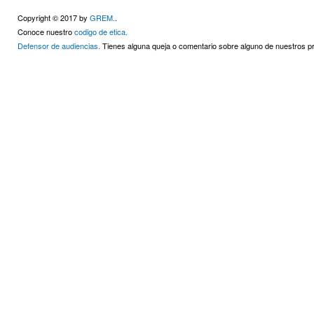
Copyright © 2017 by
GREM.
.
Conoce nuestro
codigo de etica.
Defensor de audiencias.
Tienes alguna queja o comentario sobre alguno de nuestros 