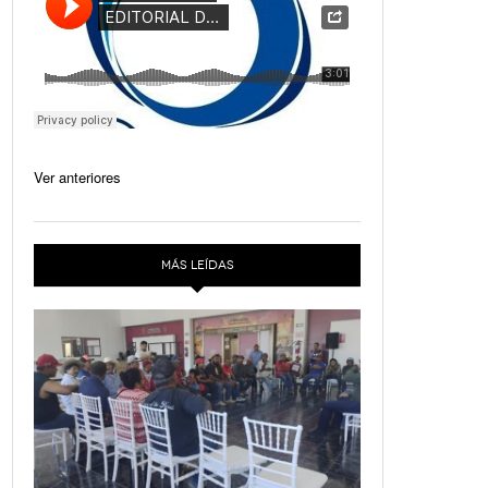
Ver anteriores
MÁS LEÍDAS