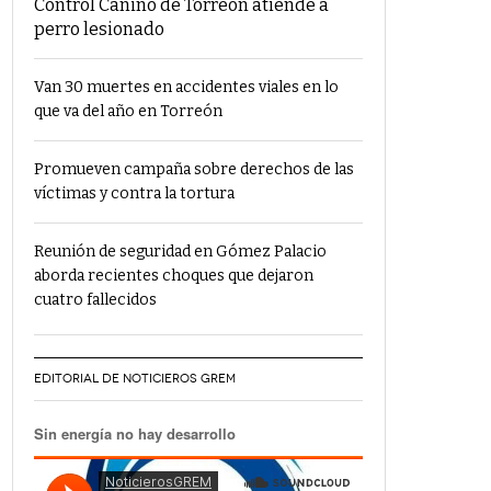
Control Canino de Torreón atiende a
perro lesionado
Van 30 muertes en accidentes viales en lo
que va del año en Torreón
Promueven campaña sobre derechos de las
víctimas y contra la tortura
Reunión de seguridad en Gómez Palacio
aborda recientes choques que dejaron
cuatro fallecidos
EDITORIAL DE NOTICIEROS GREM
Sin energía no hay desarrollo