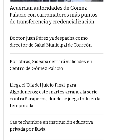
Acuerdan autoridades de Gómez
Palacio con carromateros más puntos
de transferencia y credencialización
Doctor Juan Pérez ya despacha como
director de Salud Municipal de Torreón
Por obras, Sideapa cerrará vialidades en
Centro de Gómez Palacio
Llega el ‘Día del Juicio Final’ para
Algodoneros; este martes arranca la serie
contra Saraperos, donde se juega todo en la
temporada
Cae techumbre en institución educativa
privada por lluvia