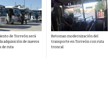
ento de Torreón será
Retoman modernización del
 la adquisición de nuevos
transporte en Torreón con ruta
 de ruta
troncal