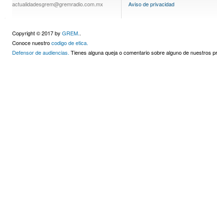
actualidadesgrem@gremradio.com.mx
Aviso de privacidad
Copyright © 2017 by
GREM.
.
Conoce nuestro
codigo de etica.
Defensor de audiencias.
Tienes alguna queja o comentario sobre alguno de nuestros 