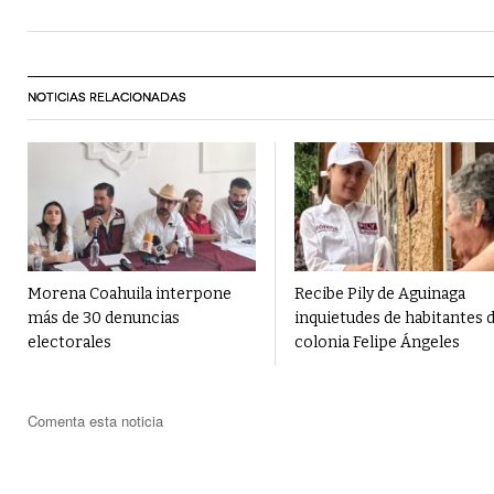
NOTICIAS RELACIONADAS
Morena Coahuila interpone
Recibe Pily de Aguinaga
más de 30 denuncias
inquietudes de habitantes d
electorales
colonia Felipe Ángeles
Comenta esta noticia