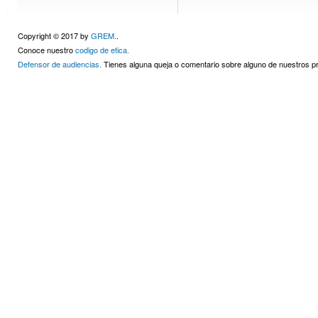
Copyright © 2017 by
GREM.
.
Conoce nuestro
codigo de etica.
Defensor de audiencias.
Tienes alguna queja o comentario sobre alguno de nuestros 