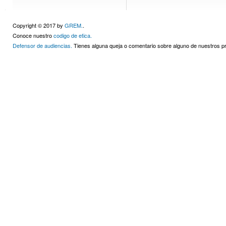
Copyright © 2017 by
GREM.
.
Conoce nuestro
codigo de etica.
Defensor de audiencias.
Tienes alguna queja o comentario sobre alguno de nuestros 