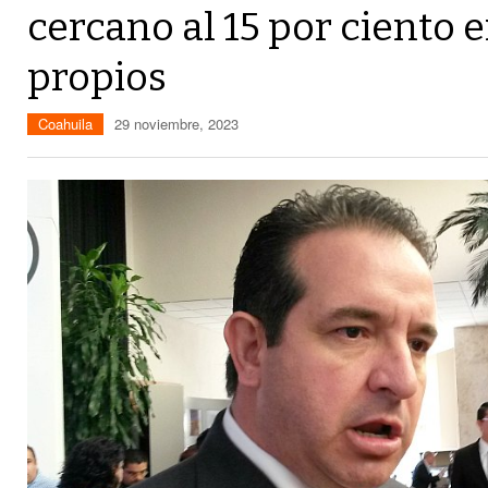
cercano al 15 por ciento 
propios
Coahuila
29 noviembre, 2023