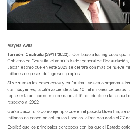
Mayela Avila
Torreón, Coahuila (29/11/2023).-
Con base a los ingresos que ha
Gobierno de Coahuila, el administrador general de Recaudación,
Jaidar, estimó que en este 2023 se cerrará con más de nueve mi
millones de pesos de ingresos propios.
Si se suman los descuentos y estímulos fiscales otorgados a lo
contribuyentes, la cifra asciende a los 10 mil millones de pesos,
representa un incremento cercano al 15 por ciento en la recauda
respecto al 2022.
Gurza Jaidar citó como ejemplo que en el pasado Buen Fin, se d
millones de pesos en estímulos fiscales, cifras con corte al 27 
Explicó que los principales conceptos con los que el Estado obt