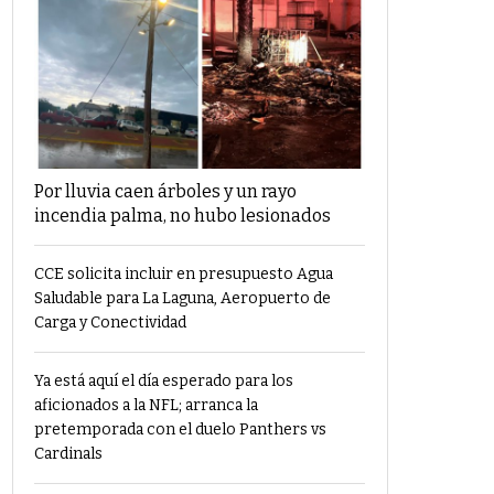
Por lluvia caen árboles y un rayo
incendia palma, no hubo lesionados
CCE solicita incluir en presupuesto Agua
Saludable para La Laguna, Aeropuerto de
Carga y Conectividad
Ya está aquí el día esperado para los
aficionados a la NFL; arranca la
pretemporada con el duelo Panthers vs
Cardinals