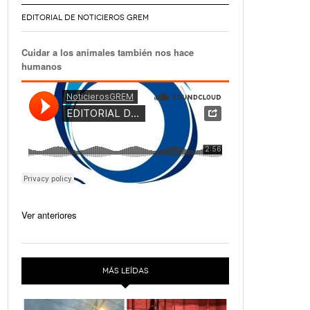
EDITORIAL DE NOTICIEROS GREM
Cuidar a los animales también nos hace
humanos
Ver anteriores
MÁS LEÍDAS