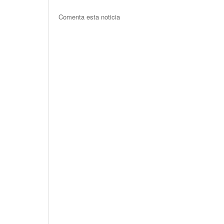
Comenta esta noticia