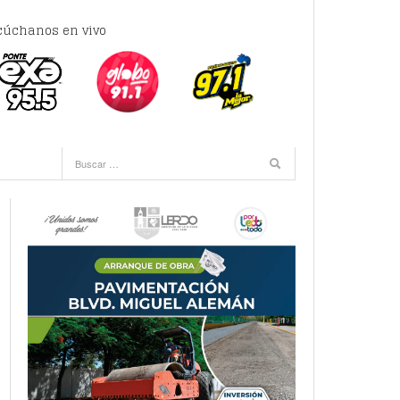
cúchanos en vivo