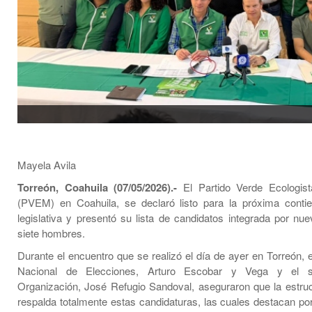
Mayela Avila
Torreón, Coahuila (07/05/2026).-
El Partido Verde Ecologis
(PVEM) en Coahuila, se declaró listo para la próxima contie
legislativa y presentó su lista de candidatos integrada por nu
siete hombres.
Durante el encuentro que se realizó el día de ayer en Torreón, 
Nacional de Elecciones, Arturo Escobar y Vega y el se
Organización, José Refugio Sandoval, aseguraron que la estruc
respalda totalmente estas candidaturas, las cuales destacan por