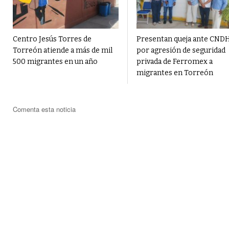
Centro Jesús Torres de
Presentan queja ante CND
Torreón atiende a más de mil
por agresión de seguridad
500 migrantes en un año
privada de Ferromex a
migrantes en Torreón
Comenta esta noticia