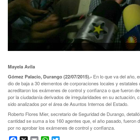
Mayela Avila
Gómez Palacio, Durango (22/07/2015).-
En lo que va del año, 
dio de baja a 30 elementos de corporaciones locales y estatales
acreditaron los exámenes de control y confianza o que fueron d
por la ciudadanía derivados de irregularidades en su actuación,
sido analizados por el área de Asuntos Internos del Estado.
Roberto Flores Mier, secretario de Seguridad de Durango, detalló
cantidad se suma a los 160 agentes que, el año pasado, fueron 
por no aprobar los exámenes de control y confianza.