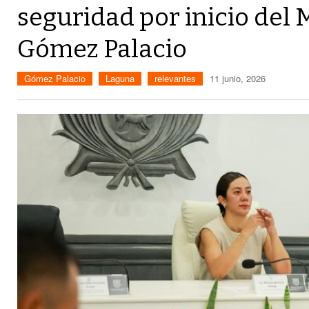
seguridad por inicio del
Gómez Palacio
Gómez Palacio
Laguna
relevantes
11 junio, 2026