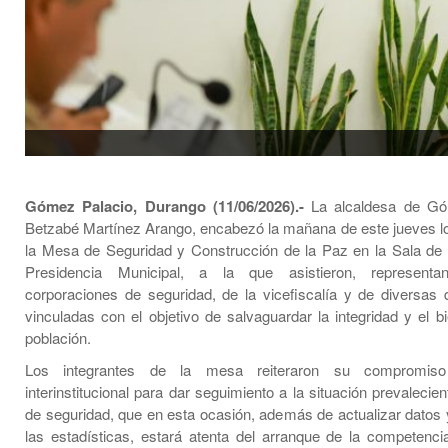
Gómez Palacio, Durango (11/06/2026).-
La alcaldesa de Gó
Betzabé Martínez Arango, encabezó la mañana de este jueves lo
la Mesa de Seguridad y Construcción de la Paz en la Sala de 
Presidencia Municipal, a la que asistieron, represent
corporaciones de seguridad, de la vicefiscalía y de diversas
vinculadas con el objetivo de salvaguardar la integridad y el b
población.
Los integrantes de la mesa reiteraron su compromiso
interinstitucional para dar seguimiento a la situación prevalecie
de seguridad, que en esta ocasión, además de actualizar datos
las estadísticas, estará atenta del arranque de la competencia