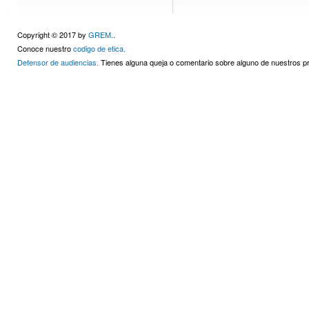
Copyright © 2017 by
GREM.
.
Conoce nuestro
codigo de etica.
Defensor de audiencias.
Tienes alguna queja o comentario sobre alguno de nuestros 