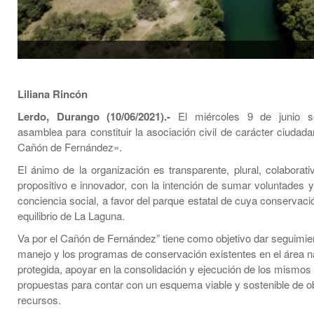
Liliana Rincón
Lerdo, Durango (10/06/2021).-
El miércoles 9 de junio s
asamblea para constituir la asociación civil de carácter ciudad
Cañón de Fernández».
El ánimo de la organización es transparente, plural, colaborativ
propositivo e innovador, con la intención de sumar voluntades y 
conciencia social, a favor del parque estatal de cuya conservac
equilibrio de La Laguna.
Va por el Cañón de Fernández” tiene como objetivo dar seguimien
manejo y los programas de conservación existentes en el área n
protegida, apoyar en la consolidación y ejecución de los mismos
propuestas para contar con un esquema viable y sostenible de o
recursos.