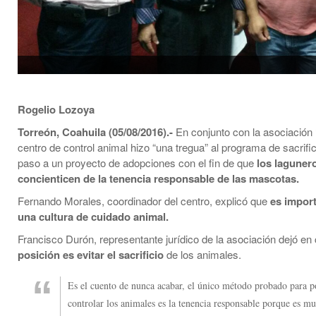
Rogelio Lozoya
Torreón, Coahuila (05/08/2016).-
En conjunto con la asociación 
centro de control animal hizo “una tregua” al programa de sacrific
paso a un proyecto de adopciones con el fin de que
los laguner
concienticen de la tenencia responsable de las mascotas.
Fernando Morales, coordinador del centro, explicó que
es import
una cultura de cuidado animal.
Francisco Durón, representante jurídico de la asociación dejó en
posición es evitar el sacrificio
de los animales.
Es el cuento de nunca acabar, el único método probado para p
controlar los animales es la tenencia responsable porque es m