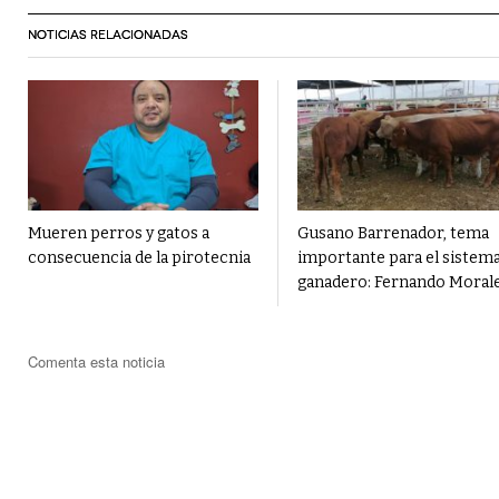
NOTICIAS RELACIONADAS
Mueren perros y gatos a
Gusano Barrenador, tema
consecuencia de la pirotecnia
importante para el sistem
ganadero: Fernando Moral
Comenta esta noticia