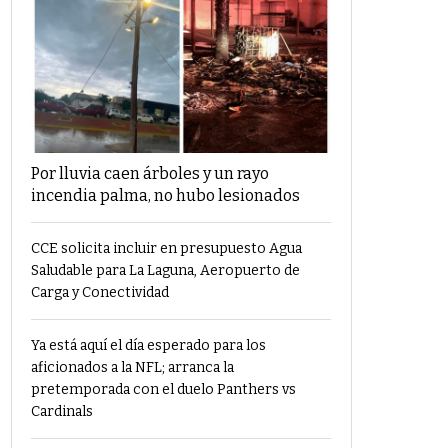
Por lluvia caen árboles y un rayo
incendia palma, no hubo lesionados
CCE solicita incluir en presupuesto Agua
Saludable para La Laguna, Aeropuerto de
Carga y Conectividad
Ya está aquí el día esperado para los
aficionados a la NFL; arranca la
pretemporada con el duelo Panthers vs
Cardinals