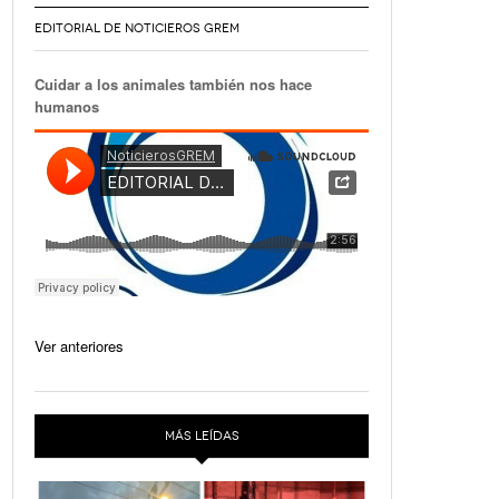
EDITORIAL DE NOTICIEROS GREM
Cuidar a los animales también nos hace
humanos
Ver anteriores
MÁS LEÍDAS