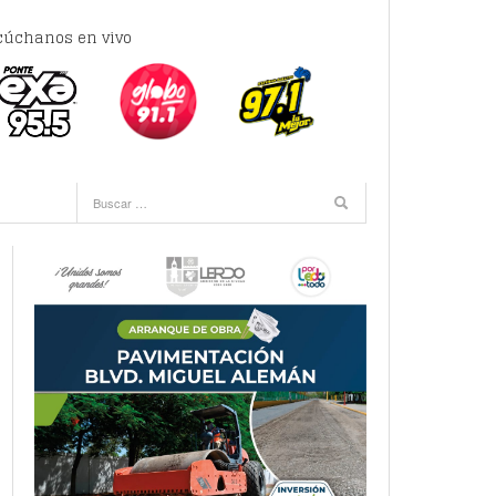
cúchanos en vivo