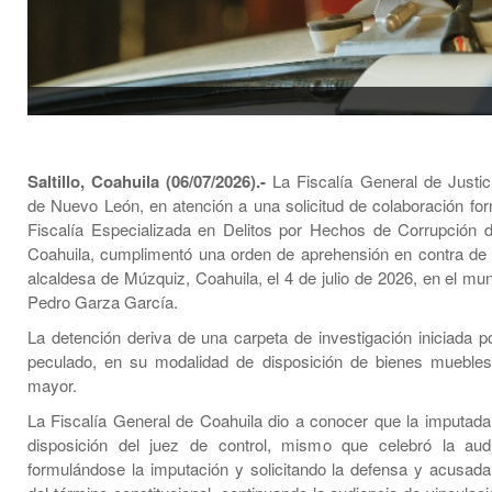
Saltillo, Coahuila (06/07/2026).-
La Fiscalía General de Justic
de Nuevo León, en atención a una solicitud de colaboración for
Fiscalía Especializada en Delitos por Hechos de Corrupción 
Coahuila, cumplimentó una orden de aprehensión en contra de 
alcaldesa de Múzquiz, Coahuila, el 4 de julio de 2026, en el mu
Pedro Garza García.
La detención deriva de una carpeta de investigación iniciada po
peculado, en su modalidad de disposición de bienes muebles
mayor.
La Fiscalía General de Coahuila dio a conocer que la imputada
disposición del juez de control, mismo que celebró la audie
formulándose la imputación y solicitando la defensa y acusada 