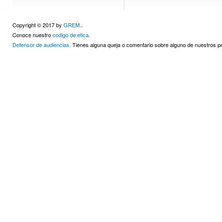
Copyright © 2017 by
GREM.
.
Conoce nuestro
codigo de etica.
Defensor de audiencias.
Tienes alguna queja o comentario sobre alguno de nuestros 