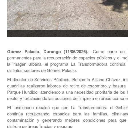
Gómez Palacio, Durango (11/06/2026).-
Como parte de l
permanentes para la recuperación de espacios públicos y el me
la imagen urbana, el programa La Transformadora continúa 
distintos sectores de Gómez Palacio.
El director de Servicios Públicos, Benjamín Atilano Chávez, in
cuadrillas realizaron labores de retiro de escombro y basura 
Parque Hundido, atendiendo a una necesidad prioritaria de los h
sector y fortaleciendo las acciones de limpieza en áreas comune
El funcionario recalcó que con La Transformadora el Gobier
continúa recuperando espacios para las familias, elimina
contaminación y generando mejores condiciones para que 
disfrute de áreas limpias y seguras.