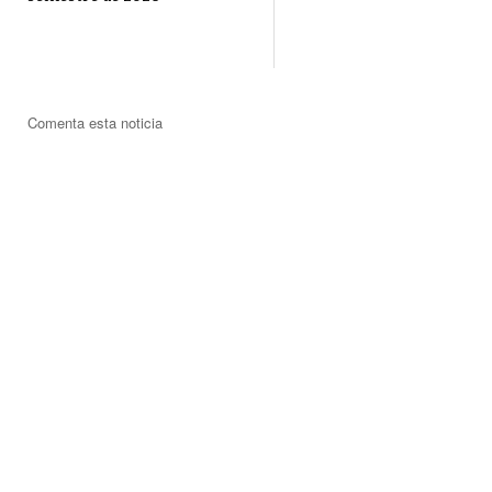
Comenta esta noticia