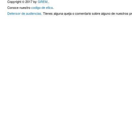
Copyright © 2017 by
GREM.
.
Conoce nuestro
codigo de etica.
Defensor de audiencias.
Tienes alguna queja o comentario sobre alguno de nuestros 