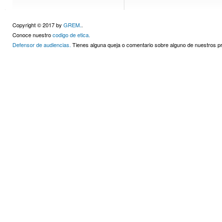
Copyright © 2017 by
GREM.
.
Conoce nuestro
codigo de etica.
Defensor de audiencias.
Tienes alguna queja o comentario sobre alguno de nuestros 