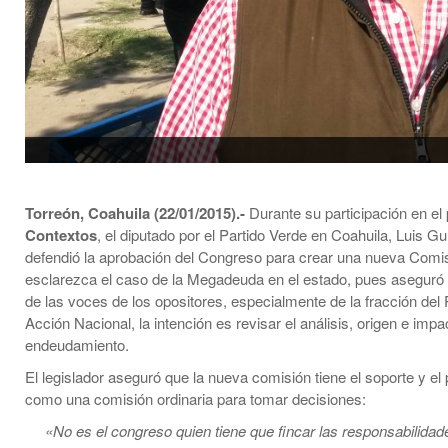
Torreón, Coahuila (22/01/2015).-
Durante su participación en e
Contextos
, el diputado por el Partido Verde en Coahuila, Luis Gu
defendió la aprobación del Congreso para crear una nueva Comi
esclarezca el caso de la Megadeuda en el estado, pues aseguró
de las voces de los opositores, especialmente de la fracción del 
Acción Nacional, la intención es revisar el análisis, origen e impa
endeudamiento.
El legislador aseguró que la nueva comisión tiene el soporte y el 
como una comisión ordinaria para tomar decisiones:
«No es el congreso quien tiene que fincar las responsabilidad