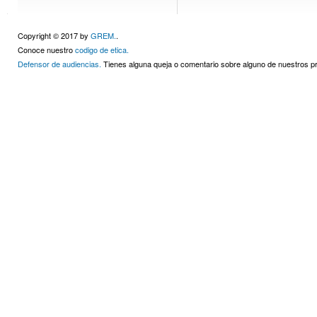
Copyright © 2017 by
GREM.
.
Conoce nuestro
codigo de etica.
Defensor de audiencias.
Tienes alguna queja o comentario sobre alguno de nuestros 