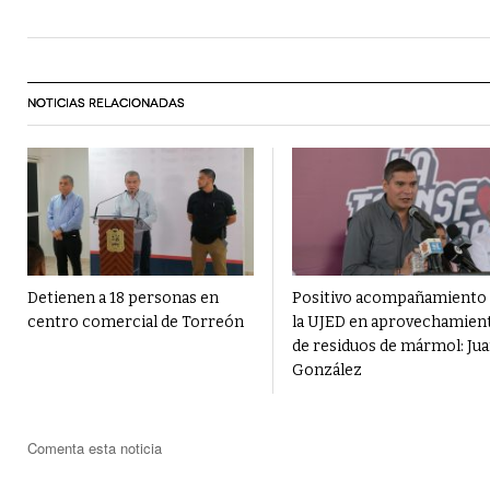
NOTICIAS RELACIONADAS
Detienen a 18 personas en
Positivo acompañamiento
centro comercial de Torreón
la UJED en aprovechamien
de residuos de mármol: Ju
González
Comenta esta noticia