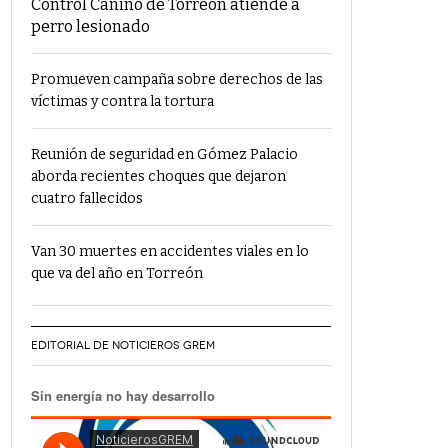
Control Canino de Torreón atiende a
perro lesionado
Promueven campaña sobre derechos de las
víctimas y contra la tortura
Reunión de seguridad en Gómez Palacio
aborda recientes choques que dejaron
cuatro fallecidos
Van 30 muertes en accidentes viales en lo
que va del año en Torreón
EDITORIAL DE NOTICIEROS GREM
Sin energía no hay desarrollo