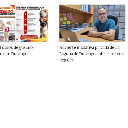
 casos de gusano
Advierte iniciativa privada de La
or en Durango
Laguna de Durango sobre sorteos
ilegales