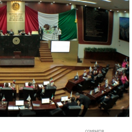
Compartir