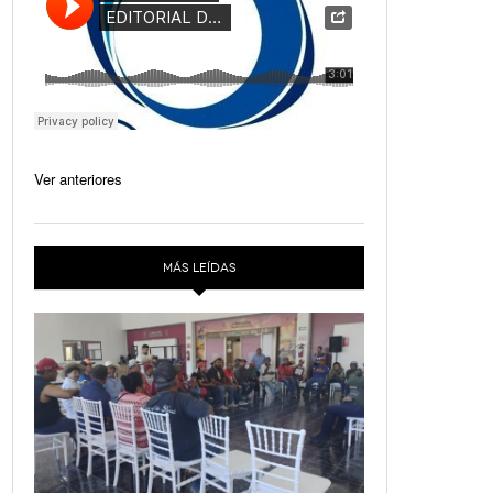
Ver anteriores
MÁS LEÍDAS