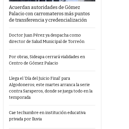
Acuerdan autoridades de Gómez
Palacio con carromateros más puntos
de transferencia y credencialización
Doctor Juan Pérez ya despacha como
director de Salud Municipal de Torreón
Por obras, Sideapa cerrará vialidades en
Centro de Gómez Palacio
Llega el ‘Día del Juicio Final’ para
Algodoneros; este martes arranca la serie
contra Saraperos, donde se juega todo en la
temporada
Cae techumbre en institución educativa
privada por lluvia