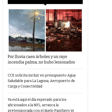
Por lluvia caen árboles y un rayo
incendia palma, no hubo lesionados
CCE solicita incluir en presupuesto Agua
Saludable para La Laguna, Aeropuerto de
Carga y Conectividad
Ya está aquí el día esperado para los
aficionados a la NFL; arranca la
pretemporada con el duelo Panthers vs