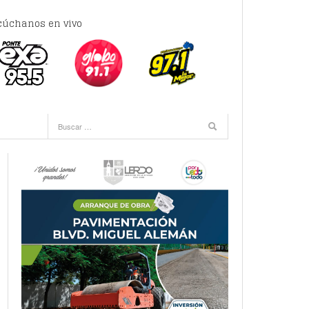
cúchanos en vivo