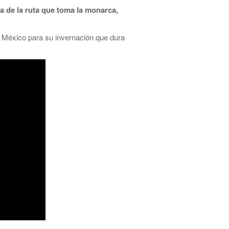
a de la ruta que toma la monarca,
a México para su invernación que dura