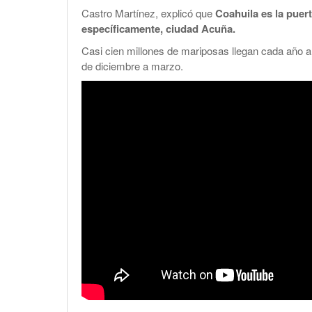
Castro Martínez, explicó que
Coahuila es la puert
específicamente, ciudad Acuña.
Casi cien millones de mariposas llegan cada año 
de diciembre a marzo.