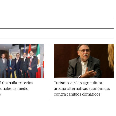
 Coahuila criterios
Turismo verde y agricultura
ionales de medio
urbana, alternativas económicas
e
contra cambios climáticos