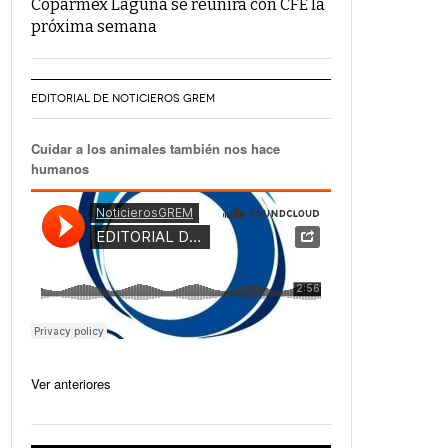
Coparmex Laguna se reunirá con CFE la
próxima semana
EDITORIAL DE NOTICIEROS GREM
Cuidar a los animales también nos hace
humanos
Ver anteriores