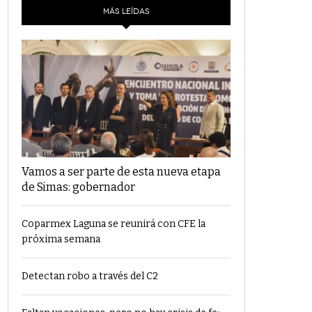
MÁS LEÍDAS
Vamos a ser parte de esta nueva etapa
de Simas: gobernador
Coparmex Laguna se reunirá con CFE la
próxima semana
Detectan robo a través del C2