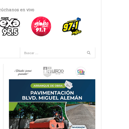
cúchanos en vivo