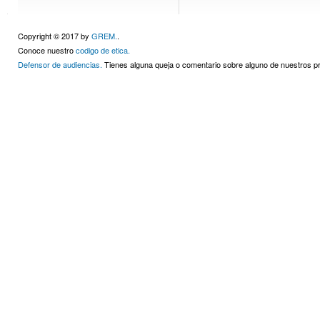
Copyright © 2017 by
GREM.
.
Conoce nuestro
codigo de etica.
Defensor de audiencias.
Tienes alguna queja o comentario sobre alguno de nuestros 