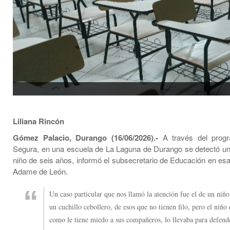
Liliana Rincón
Gómez Palacio, Durango (16/06/2026).-
A través del prog
Segura, en una escuela de La Laguna de Durango se detectó un 
niño de seis años, informó el subsecretario de Educación en esa
Adame de León.
Un caso particular que nos llamó la atención fue el de un niño
un cuchillo cebollero, de esos que no tienen filo, pero el niño
como le tiene miedo a sus compañeros, lo llevaba para defend