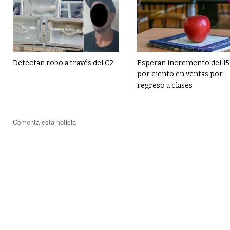
Detectan robo a través del C2
Esperan incremento del 15
por ciento en ventas por
regreso a clases
Comenta esta noticia