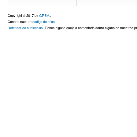
Copyright © 2017 by
GREM.
.
Conoce nuestro
codigo de etica.
Defensor de audiencias.
Tienes alguna queja o comentario sobre alguno de nuestros 