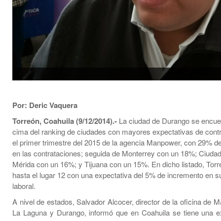
Por: Deric Vaquera
Torreón, Coahuila (9/12/2014).-
La ciudad de Durango se encuen
cima del ranking de ciudades con mayores expectativas de contr
el primer trimestre del 2015 de la agencia Manpower, con 29% d
en las contrataciones; seguida de Monterrey con un 18%; Ciuda
Mérida con un 16%; y Tijuana con un 15%. En dicho listado, Torr
hasta el lugar 12 con una expectativa del 5% de incremento en su
laboral.
A nivel de estados, Salvador Alcocer, director de la oficina de
La Laguna y Durango, informó que en Coahuila se tiene una e