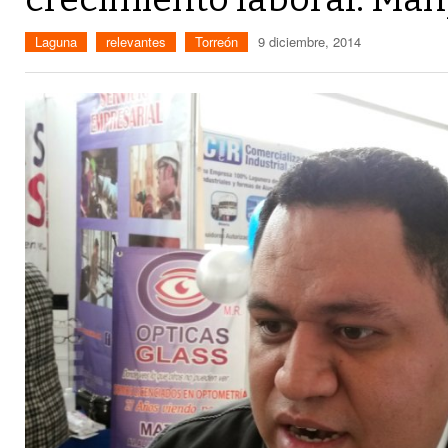
Laguna
relevantes
Torreón
9 diciembre, 2014