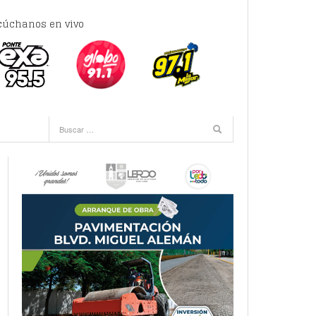
cúchanos en vivo