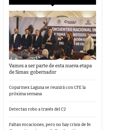
Vamos a ser parte de esta nueva etapa
de Simas: gobernador
Coparmex Laguna se reunirá con CFE la
próxima semana
Detectan robo a través del C2
Faltan vocaciones, pero no hay crisis de fe: