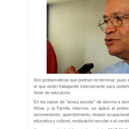
Son problemáticas que podrían no terminar, pues
el que están trabajando internamente para poderl
titular de educación.
En los casos de “acoso escolar” de alumno a alum
Niñas y la Familia intervino, se aplicó el proto
amonestación, apercibimiento, terapia ocupacional
educativa y cultural, reubicación escolar o el camb