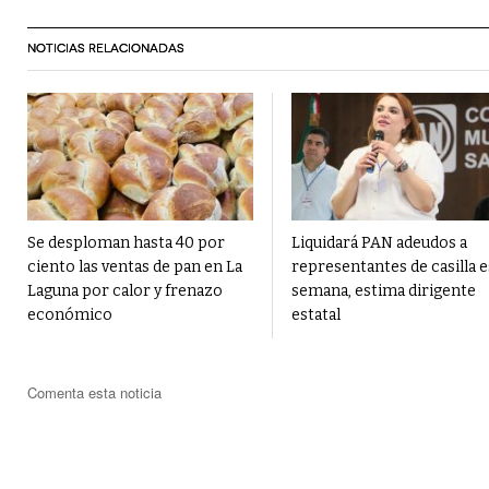
NOTICIAS RELACIONADAS
Se desploman hasta 40 por
Liquidará PAN adeudos a
ciento las ventas de pan en La
representantes de casilla e
Laguna por calor y frenazo
semana, estima dirigente
económico
estatal
Comenta esta noticia