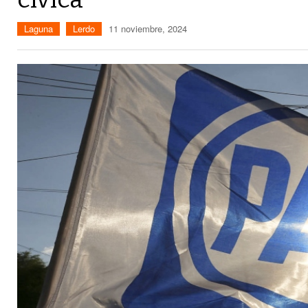
Laguna
Lerdo
11 noviembre, 2024