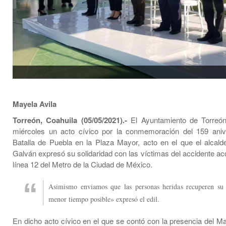
Mayela Avila
Torreón, Coahuila (05/05/2021).-
El Ayuntamiento de Torreón 
miércoles un acto cívico por la conmemoración del 159 aniv
Batalla de Puebla en la Plaza Mayor, acto en el que el alcald
Galván expresó su solidaridad con las víctimas del accidente ac
línea 12 del Metro de la Ciudad de México.
Asimismo enviamos que las personas heridas recuperen su 
menor tiempo posible» expresó el edil.
En dicho acto cívico en el que se contó con la presencia del M