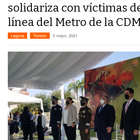
solidariza con víctimas d
línea del Metro de la CD
Laguna
Torreón
5 mayo, 2021