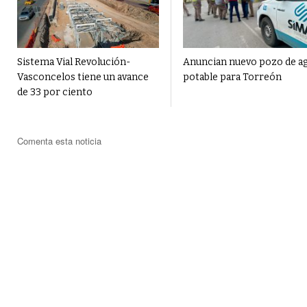
Sistema Vial Revolución-
Anuncian nuevo pozo de a
Vasconcelos tiene un avance
potable para Torreón
de 33 por ciento
Comenta esta noticia