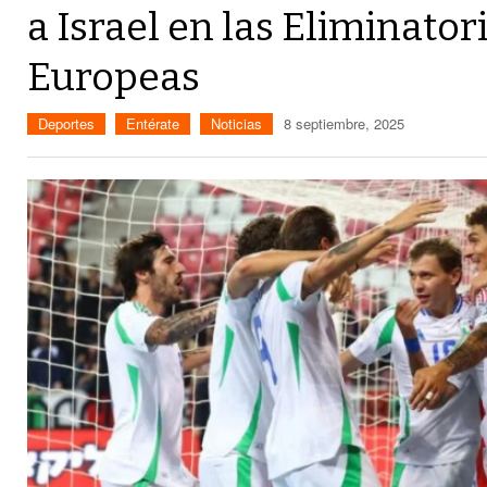
a Israel en las Eliminato
Europeas
Deportes
Entérate
Noticias
8 septiembre, 2025