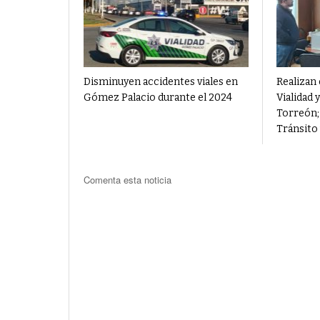
Disminuyen accidentes viales en
Realizan
Gómez Palacio durante el 2024
Vialidad 
Torreón;
Tránsito 
Comenta esta noticia