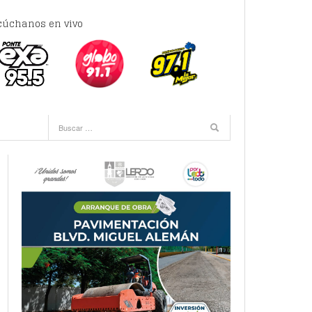
cúchanos en vivo