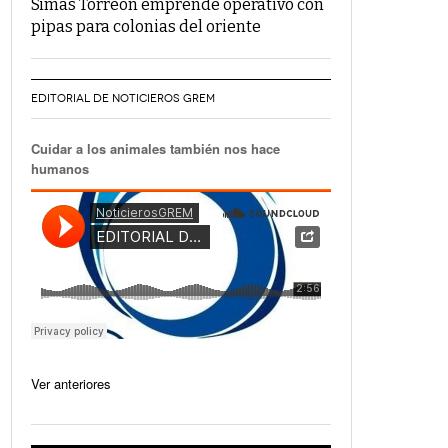
Simas Torreón emprende operativo con
pipas para colonias del oriente
EDITORIAL DE NOTICIEROS GREM
Cuidar a los animales también nos hace
humanos
Ver anteriores