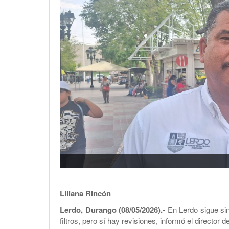
Liliana Rincón
Lerdo, Durango (08/05/2026).-
En Lerdo sigue sin
filtros, pero sí hay revisiones, informó el director