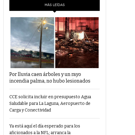
MÁS LEÍDAS
Por lluvia caen árboles y un rayo
incendia palma, no hubo lesionados
CCE solicita incluir en presupuesto Agua
Saludable para La Laguna, Aeropuerto de
Carga y Conectividad
Ya está aquí el día esperado para los
aficionados a la NFL; arranca la